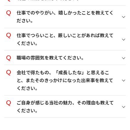
仕事でのやりがい、嬉しかったことを教えてく
ださい。
仕事でつらいこと、厳しいことがあれば教えて
ください。
職場の雰囲気を教えてください。
会社で得たもの、「成長したな」と思えるこ
と、またそのきっかけになった出来事を教えて
ください。
ご自身が感じる当社の魅力、その理由も教えて
ください。