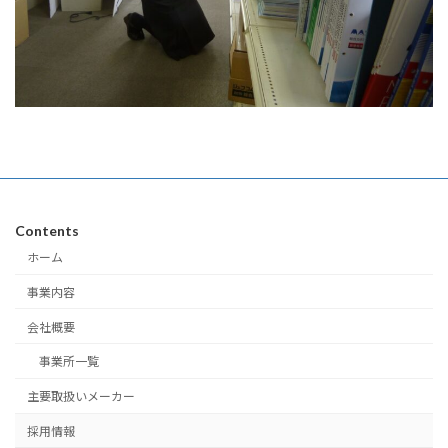
Contents
ホーム
事業内容
会社概要
事業所一覧
主要取扱いメーカー
採用情報