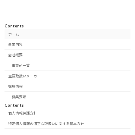
Contents
ホーム
事業内容
会社概要
事業所一覧
主要取扱いメーカー
採用情報
募集要項
Contents
個人情報保護方針
特定個人情報の適正な取扱いに関する基本方針