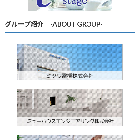
グループ紹介 -ABOUT GROUP-