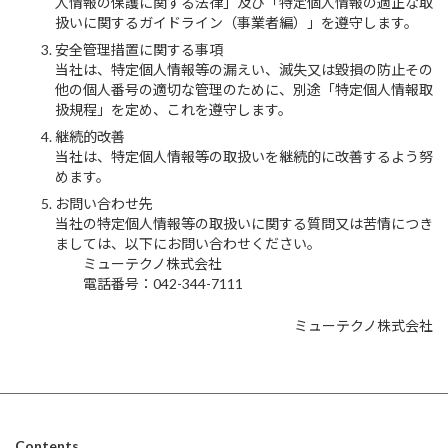
人情報の保護に関する法律」及び「特定個人情報の適正な取
扱いに関するガイドライン（事業者編）」を遵守します。
安全管理措置に関する事項
当社は、特定個人情報等の漏えい、滅失又は毀損の防止その
他の個人番号の適切な管理のために、別途「特定個人情報取
扱規程」を定め、これを遵守します。
継続的改善
当社は、特定個人情報等の取扱いを継続的に改善するよう努
めます。
お問い合わせ先
当社の特定個人情報等の取扱いに関する質問又は苦情につき
ましては、以下にお問い合わせください。
ミューテクノ株式会社
電話番号：042-344-7111
ミューテクノ株式会社
Contents